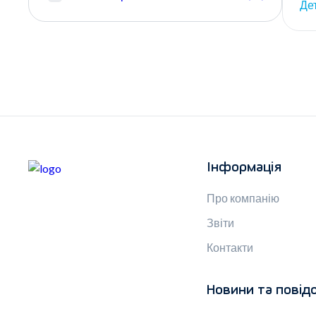
Де
Інформація
Про компанію
Звіти
Контакти
Новини та повід