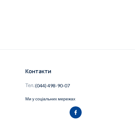
Контакти
Тел.:
(044) 498-90-07
Ми у соціальних мережах