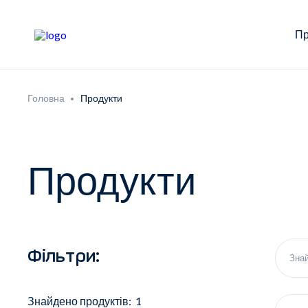
Пр
Головна
Продукти
Продукти
Фільтри:
Знайдено продуктів: 1