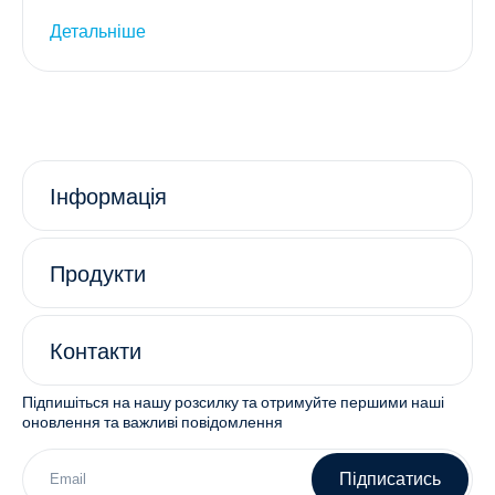
Детальніше
Інформація
Продукти
Контакти
Підпишіться на нашу розсилку та отримуйте першими наші
оновлення та важливі повідомлення
Підписатись