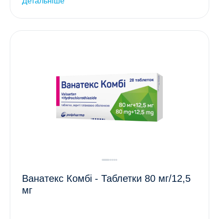
Детальніше
Ванатекс Комбі - Таблетки 80 мг/12,5
мг