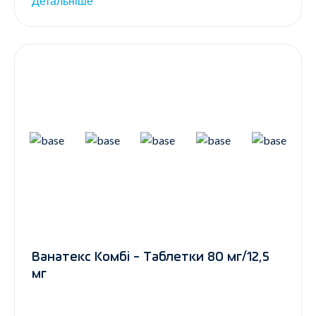
Детальніше
Ванатекс Комбі - Таблетки 80 мг/12,5
мг