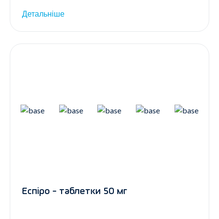
Детальніше
Еспіро - таблетки 50 мг