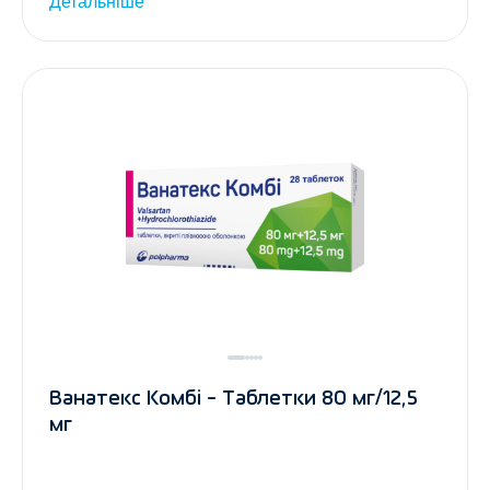
Детальніше
Ванатекс Комбі - Таблетки 80 мг/12,5
мг