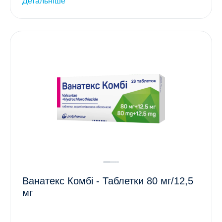
Детальніше
Ванатекс Комбі - Таблетки 80 мг/12,5
мг