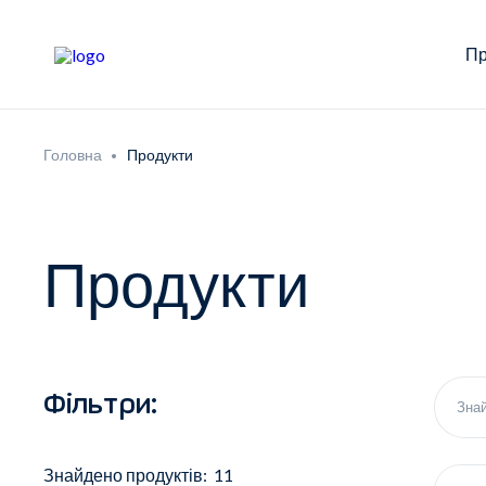
Пр
Головна
Продукти
Продукти
Фільтри:
Знайдено продуктів: 11