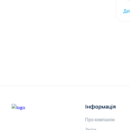
Де
Інформація
Про компанію
Звіти