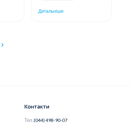
Детальніше
Контакти
Тел.:
(044) 498-90-07