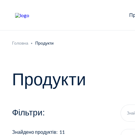
Пр
Головна
Продукти
Продукти
Фільтри:
Знайдено продуктів: 11