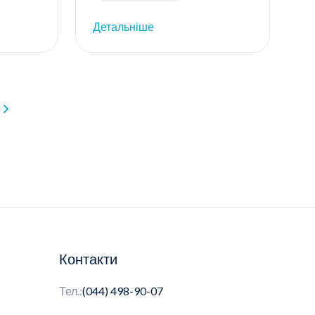
Детальніше
Контакти
Тел.:
(044) 498-90-07