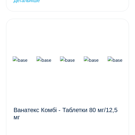
Детальніше
Ванатекс Комбі - Таблетки 80 мг/12,5
мг