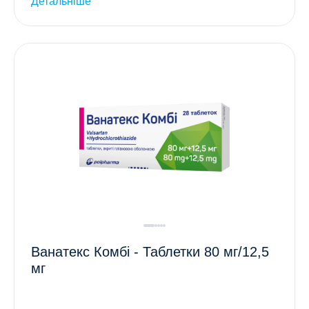
Детальніше
Ванатекс Комбі - Таблетки 80 мг/12,5
мг