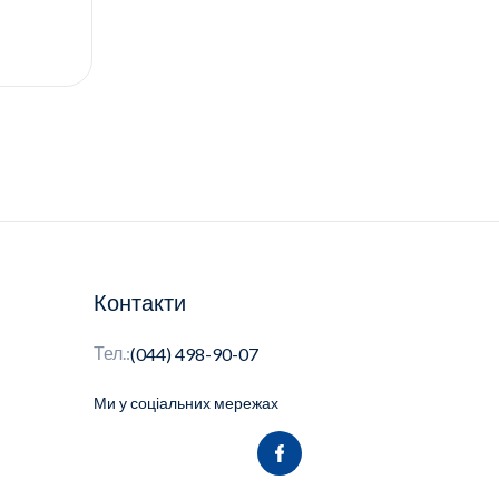
Контакти
Тел.:
(044) 498-90-07
Ми у соціальних мережах