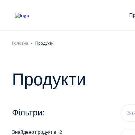
Пр
Головна
Продукти
Продукти
Фільтри:
Знайдено продуктів: 2