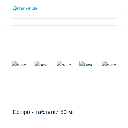
Детальніше
Еспіро - таблетки 50 мг