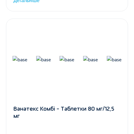
Детальніше
Ванатекс Комбі - Таблетки 80 мг/12,5
мг