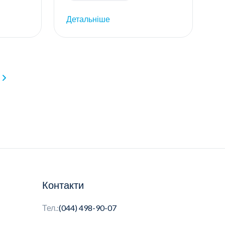
Детальніше
Контакти
Тел.:
(044) 498-90-07