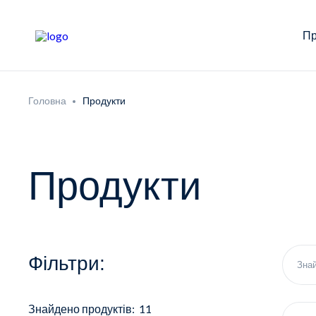
Пр
Головна
Продукти
Продукти
Фільтри:
Знайдено продуктів: 11