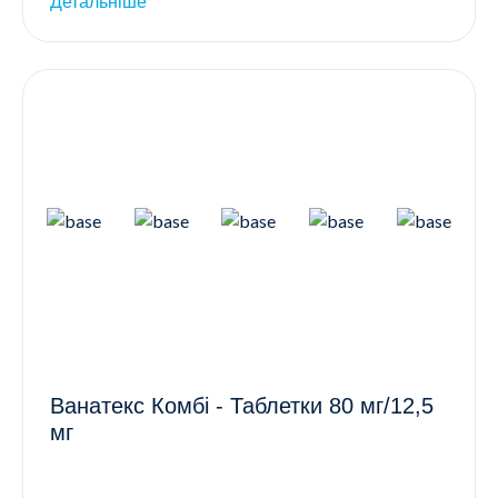
Детальніше
Ванатекс Комбі - Таблетки 80 мг/12,5
мг