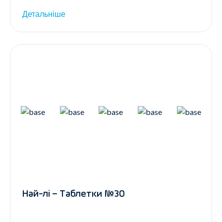
Детальніше
Най-лі – Таблетки №30