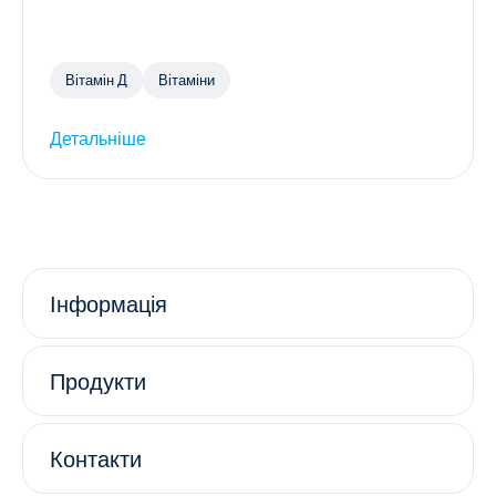
Вітамін Д
Вітаміни
Детальніше
Інформація
Продукти
Контакти