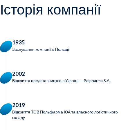
Історія компанії
1935
Заснування компанії в Польщі
2002
Відкриття представництва в Україні — Polpharma S.A.
2019
Відкриття ТОВ Польфарма ЮА та власного логістичного
складу