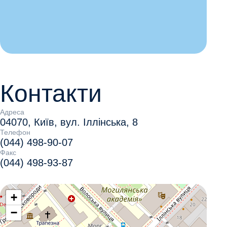
Контакти
Адреса
04070, Київ, вул. Іллінська, 8
Телефон
(044) 498-90-07
Факс
(044) 498-93-87
+
−