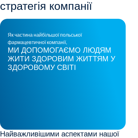
стратегія компанії
Як частина найбільшої польської
фармацевтичної компанії,
МИ ДОПОМОГАЄМО ЛЮДЯМ
ЖИТИ ЗДОРОВИМ ЖИТТЯМ У
ЗДОРОВОМУ СВІТІ
Найважливішими аспектами нашої