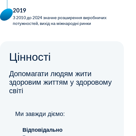
2019
З 2010 до 2024 значне розширення виробничих
потужностей, вихід на міжнародні ринки
Цінності
Допомагати людям жити
здоровим життям у здоровому
світі
Ми завжди діємо:
Відповідально