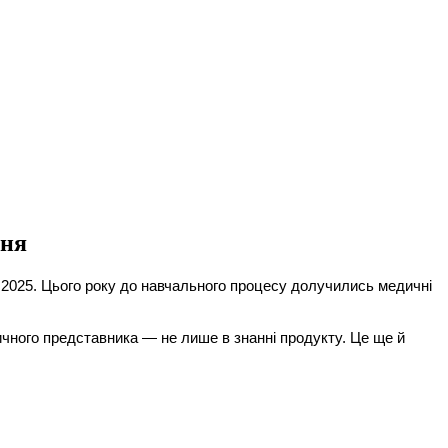
дня
 2025. Цього року до навчального процесу долучились медичні
дичного представника — не лише в знанні продукту. Це ще й