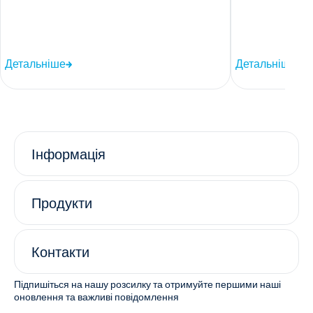
Детальніше
Детальніше
Інформація
Продукти
Контакти
Підпишіться на нашу розсилку та отримуйте першими наші
оновлення та важливі повідомлення