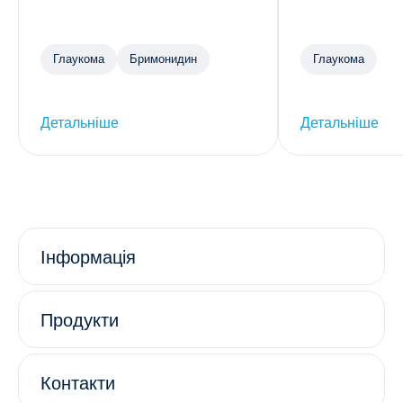
Глаукома
Бримонидин
Глаукома
Детальніше
Детальніше
Інформація
Продукти
Контакти