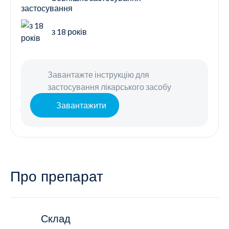
з 18 років
Завантажте інструкцію для
застосування лікарського засобу
Завантажити
Про препарат
Склад