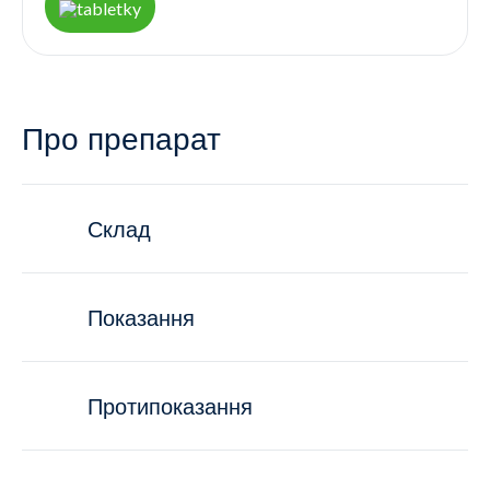
Про препарат
Склад
Показання
Протипоказання