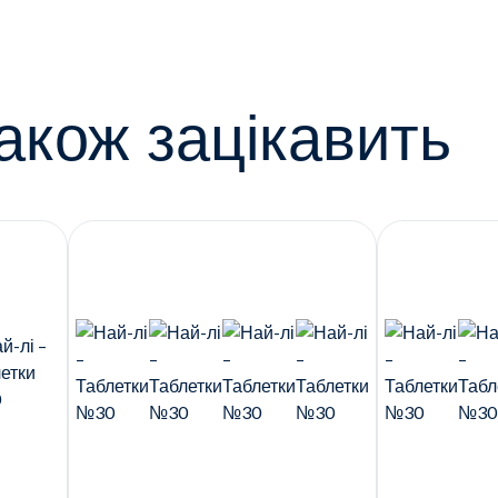
акож зацікавить