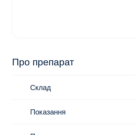
Про препарат
Склад
Показання