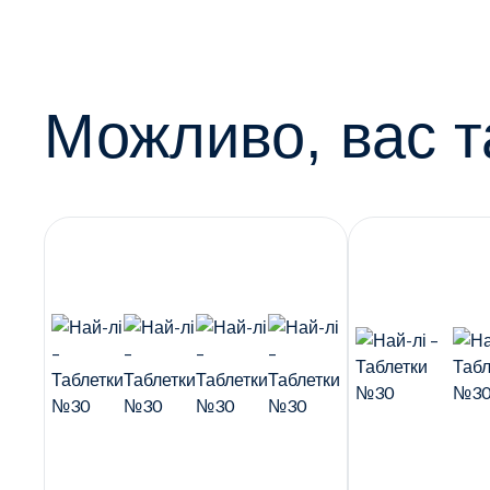
Можливо, вас т