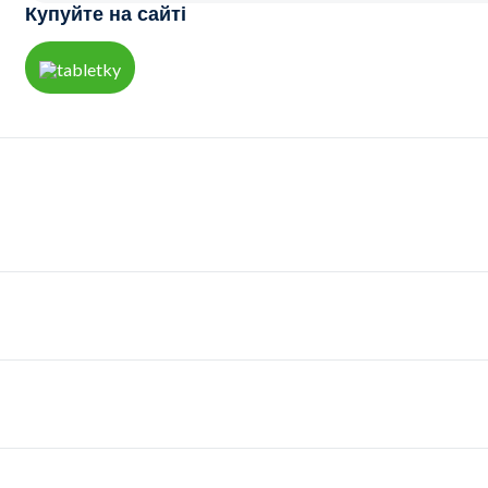
Купуйте на сайті