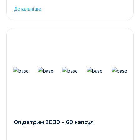
Детальніше
Олідетрим 2000 - 60 капсул