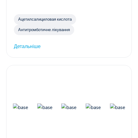
Ацетилсалициловая кислота
Антитромботичне лікування
Детальніше