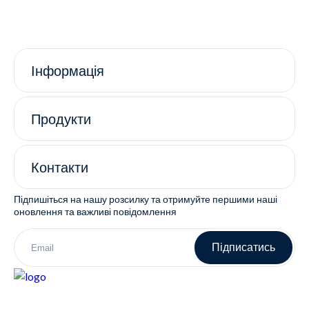
Інформація
Продукти
Контакти
Підпишіться на нашу розсилку та отримуйте першими наші
оновлення та важливі повідомлення
Підписатись