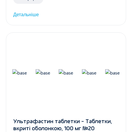
Детальніше
Ультрафастин таблетки - Таблетки,
вкриті оболонкою, 100 мг №20