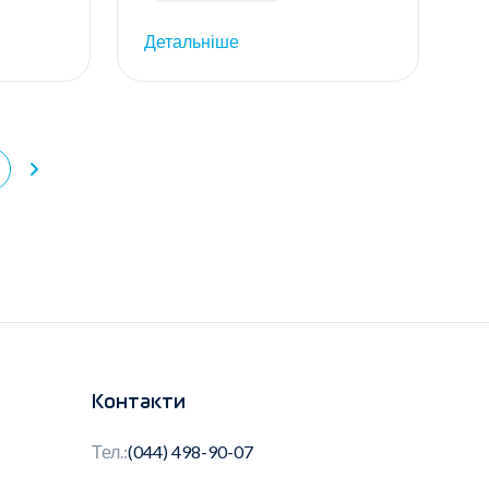
Детальніше
Контакти
Тел.:
(044) 498-90-07