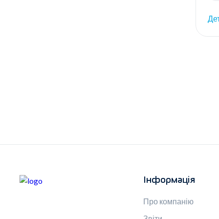
Де
Інформація
Про компанію
Звіти