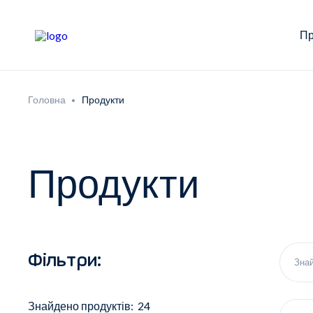
Пр
Головна
Продукти
Продукти
Фільтри:
Знайдено продуктів: 24