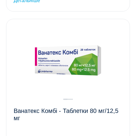
Детальніше
Ванатекс Комбі - Таблетки 80 мг/12,5
мг