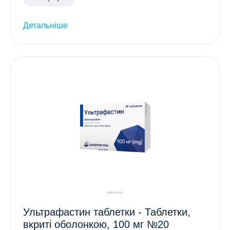
Детальніше
Ультрафастин таблетки - Таблетки,
вкриті оболонкою, 100 мг №20