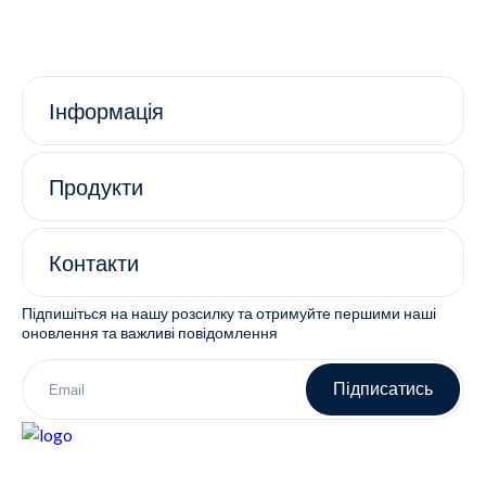
Інформація
Продукти
Контакти
Підпишіться на нашу розсилку та отримуйте першими наші
оновлення та важливі повідомлення
Підписатись