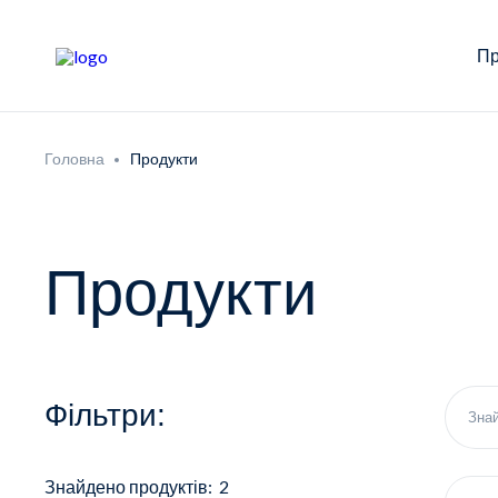
Пр
Головна
Продукти
Продукти
Фільтри:
Знайдено продуктів: 2