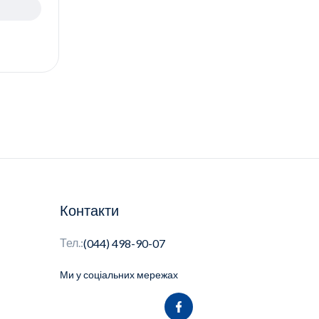
Контакти
Тел.:
(044) 498-90-07
Ми у соціальних мережах