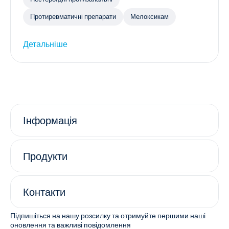
Протиревматичні препарати
Мелоксикам
Детальніше
Інформація
Продукти
Контакти
Підпишіться на нашу розсилку та отримуйте першими наші
оновлення та важливі повідомлення