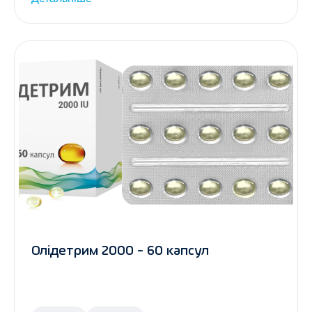
Олідетрим 2000 - 60 капсул