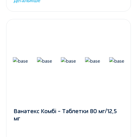
Детальніше
Ванатекс Комбі - Таблетки 80 мг/12,5
мг