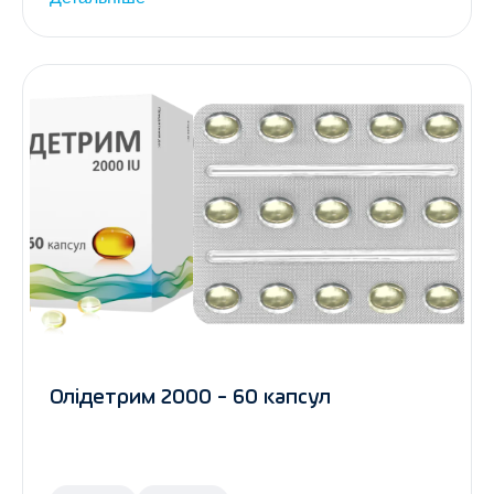
Олідетрим 2000 - 60 капсул