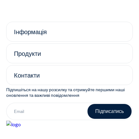
Інформація
Продукти
Контакти
Підпишіться на нашу розсилку та отримуйте першими наші
оновлення та важливі повідомлення
Підписатись