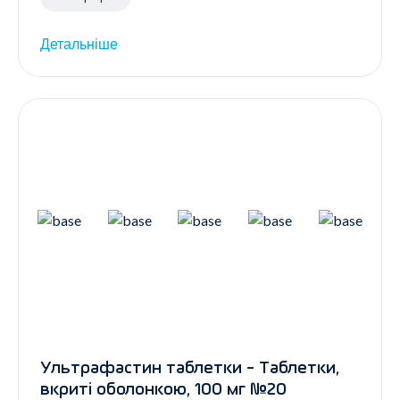
Детальніше
Ультрафастин таблетки - Таблетки,
вкриті оболонкою, 100 мг №20