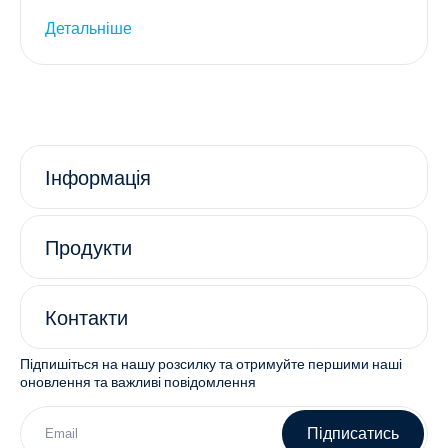
Детальніше
Інформація
Продукти
Контакти
Підпишіться на нашу розсилку та отримуйте першими наші
оновлення та важливі повідомлення
Підписатись