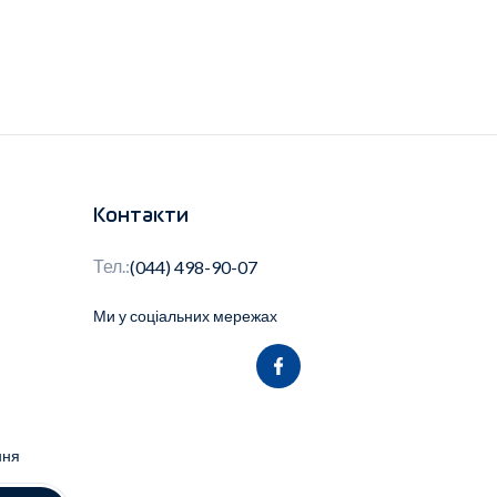
Контакти
Тел.:
(044) 498-90-07
Ми у соціальних мережах
ння