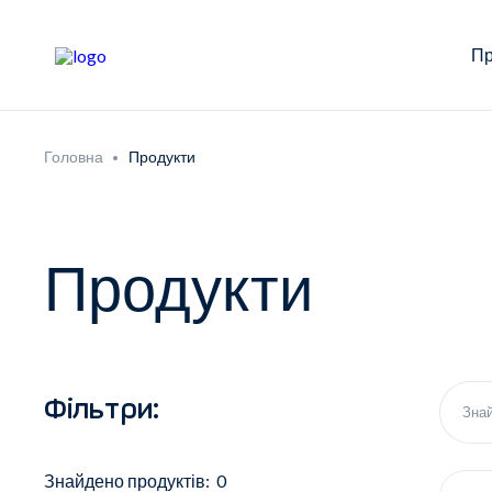
Пр
Головна
Продукти
Продукти
Фільтри:
Знайдено продуктів: 0