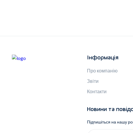
Інформація
Про компанію
Звіти
Контакти
Новини та повід
Підпишіться на нашу р