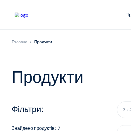
Пр
Головна
Продукти
Продукти
Фільтри:
Знайдено продуктів: 7