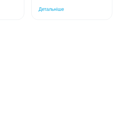
Детальніше