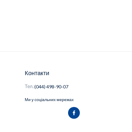
Контакти
Тел.:
(044) 498-90-07
Ми у соціальних мережах