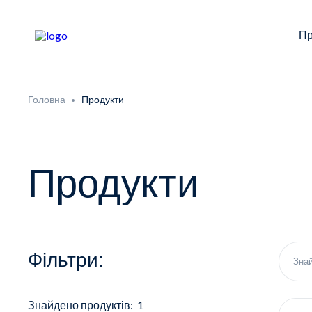
Пр
Головна
Продукти
Продукти
Фільтри:
Знайдено продуктів: 1