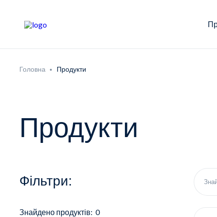
Пр
Головна
Продукти
Продукти
Фільтри:
Знайдено продуктів: 0