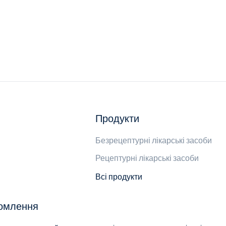
Продукти
Безрецептурні лікарські засоби
Рецептурні лікарські засоби
Всі продукти
домлення