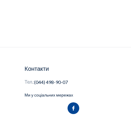
Контакти
Тел.:
(044) 498-90-07
Ми у соціальних мережах