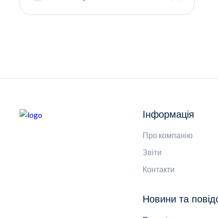
Інформація
Про компанію
Звіти
Контакти
Новини та пові