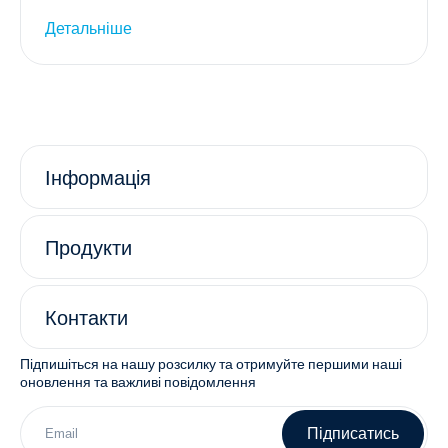
Детальніше
Інформація
Продукти
Контакти
Підпишіться на нашу розсилку та отримуйте першими наші
оновлення та важливі повідомлення
Підписатись