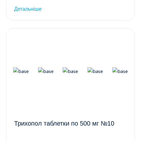
Детальніше
Трихопол таблетки по 500 мг №10