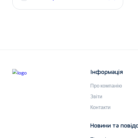
Інформація
Про компанію
Звіти
Контакти
Новини та повід