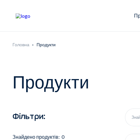
Пр
Головна
Продукти
Продукти
Фільтри:
Знайдено продуктів: 0