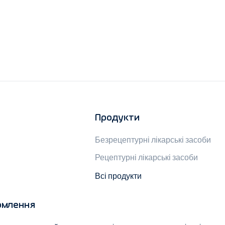
Продукти
Безрецептурні лікарські засоби
Рецептурні лікарські засоби
Всі продукти
омлення