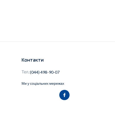
Контакти
Тел.:
(044) 498-90-07
Ми у соціальних мережах