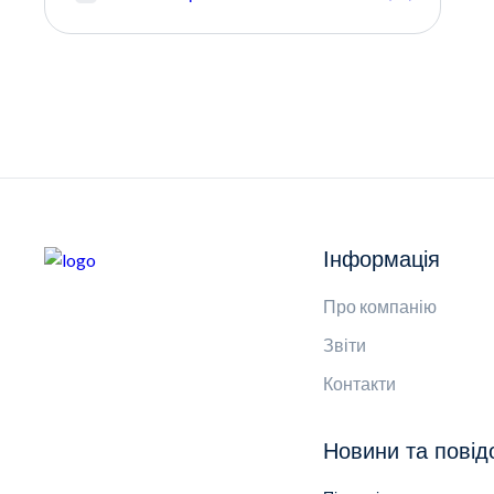
Інформація
Про компанію
Звіти
Контакти
Новини та пові