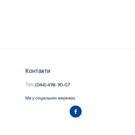
Контакти
Тел.:
(044) 498-90-07
Ми у соціальних мережах