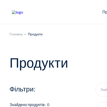
Пр
Головна
Продукти
Продукти
Фільтри:
Знайдено продуктів: 0