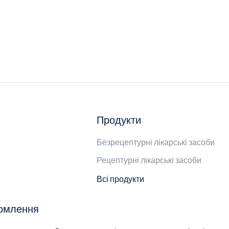
Продукти
Безрецептурні лікарські засоби
Рецептурні лікарські засоби
Всі продукти
домлення