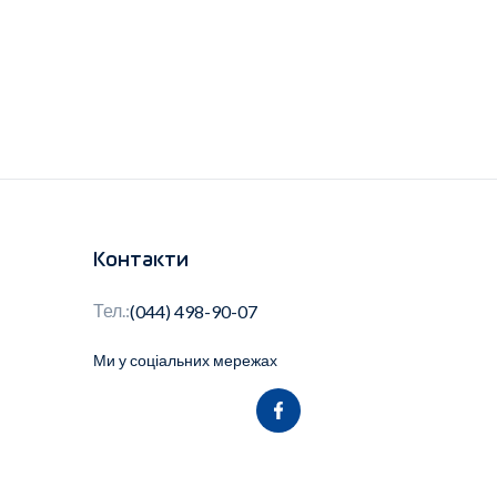
Контакти
Тел.:
(044) 498-90-07
Ми у соціальних мережах