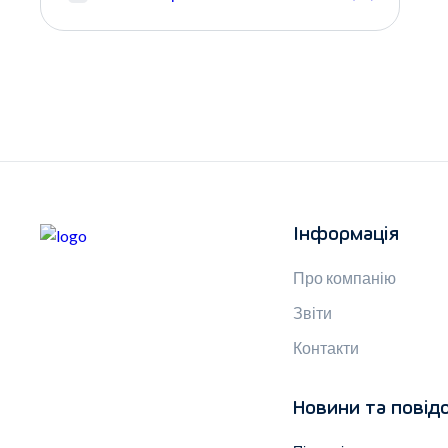
Інформація
Про компанію
Звіти
Контакти
Новини та повід