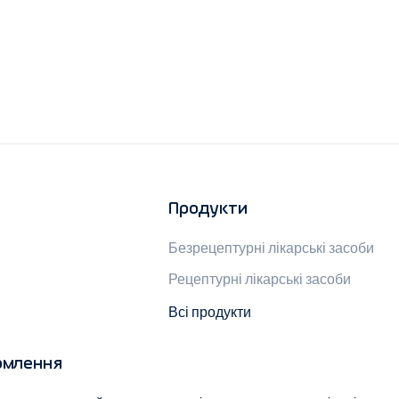
Продукти
Безрецептурні лікарські засоби
Рецептурні лікарські засоби
Всі продукти
омлення