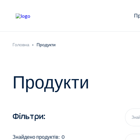
Пр
Головна
Продукти
Продукти
Фільтри:
Знайдено продуктів: 0