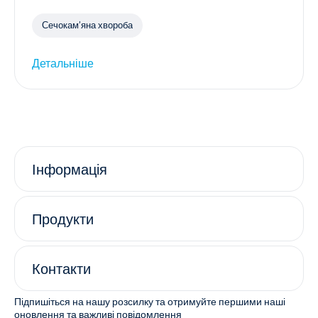
Сечокам’яна хвороба
Детальніше
Інформація
Продукти
Контакти
Підпишіться на нашу розсилку та отримуйте першими наші
оновлення та важливі повідомлення