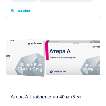
Детальніше
Атера А | таблетки по 40 мг/5 мг