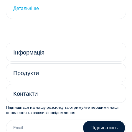
Детальніше
Інформація
Продукти
Контакти
Підпишіться на нашу розсилку та отримуйте першими наші
оновлення та важливі повідомлення
Підписатись