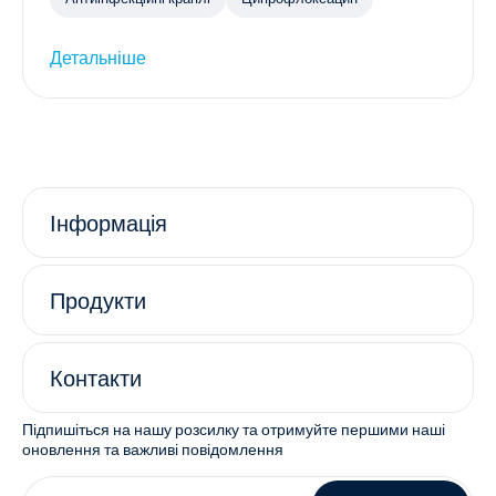
Детальніше
Інформація
Продукти
Контакти
Підпишіться на нашу розсилку та отримуйте першими наші
оновлення та важливі повідомлення