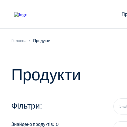
Пр
Головна
Продукти
Продукти
Фільтри:
Знайдено продуктів: 0