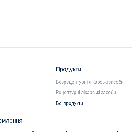
Продукти
Безрецептурні лікарські засоби
Рецептурні лікарські засоби
Всі продукти
домлення