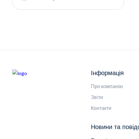
Інформація
Про компанію
Звіти
Контакти
Новини та пові