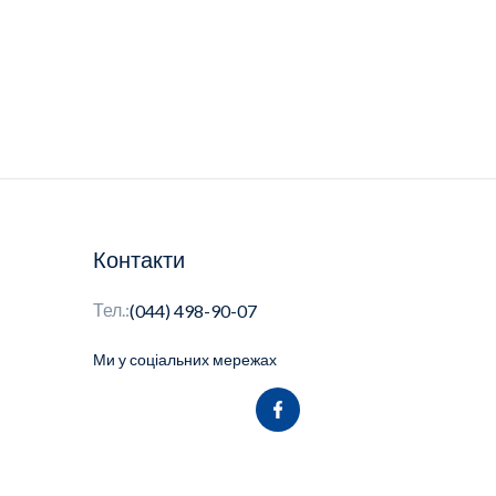
Контакти
Тел.:
(044) 498-90-07
Ми у соціальних мережах